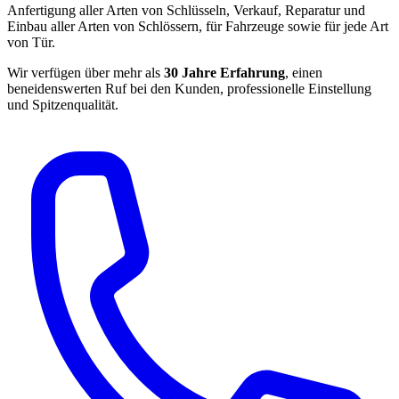
Anfertigung aller Arten von Schlüsseln, Verkauf, Reparatur und
Einbau aller Arten von Schlössern, für Fahrzeuge sowie für jede Art
von Tür.
Wir verfügen über mehr als
30 Jahre Erfahrung
, einen
beneidenswerten Ruf bei den Kunden, professionelle Einstellung
und Spitzenqualität.