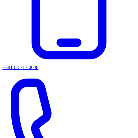
+381 63 717 0648