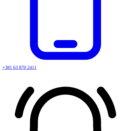
+381 63 870 2411