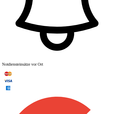
Notdiensteinsätze vor Ort