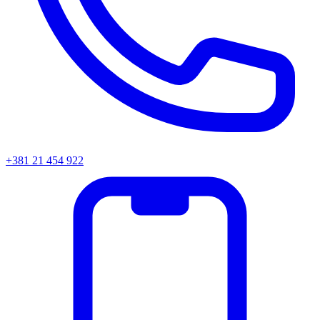
+381 21 454 922