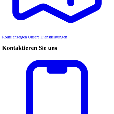
Notdiensteinsätze vor Ort
Route anzeigen
Unsere Dienstleistungen
Kontaktieren Sie uns