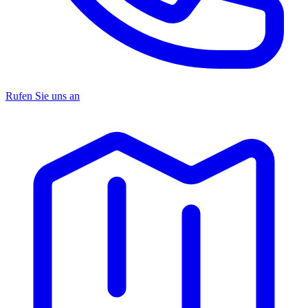
Rufen Sie uns an