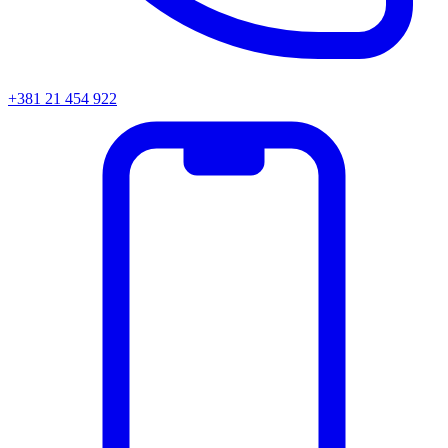
+381 21 454 922