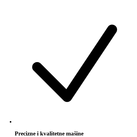
Precizne i kvalitetne mašine