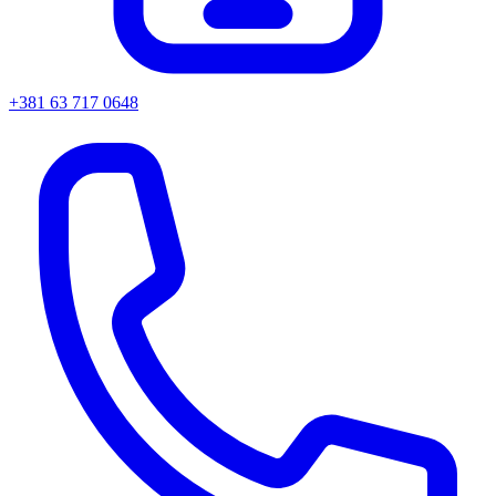
+381 63 717 0648