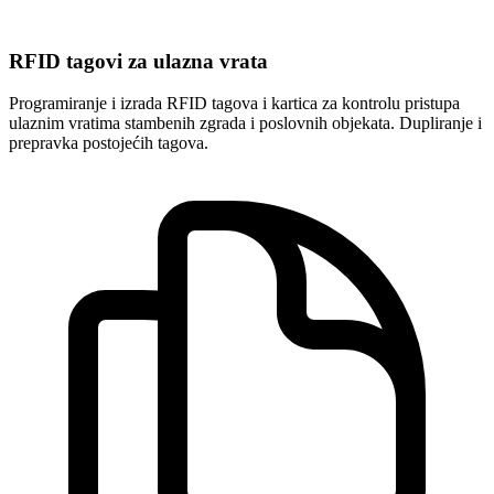
RFID tagovi za ulazna vrata
Programiranje i izrada RFID tagova i kartica za kontrolu pristupa
ulaznim vratima stambenih zgrada i poslovnih objekata. Dupliranje i
prepravka postojećih tagova.