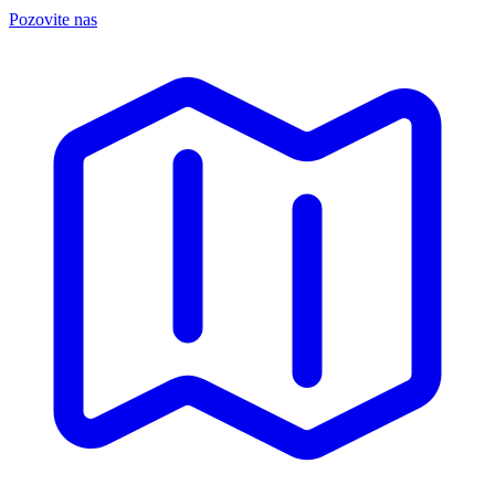
Pozovite nas