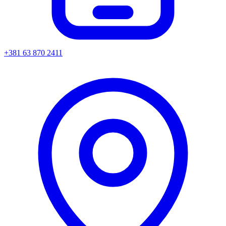
+381 63 870 2411