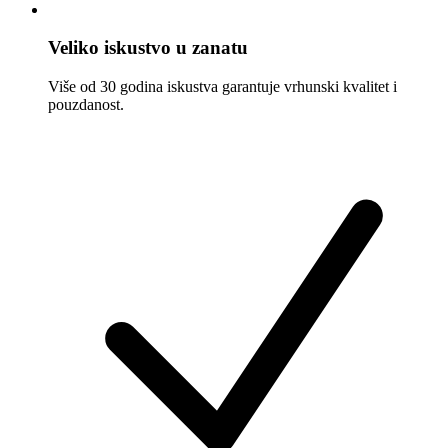
Veliko iskustvo u zanatu
Više od 30 godina iskustva garantuje vrhunski kvalitet i
pouzdanost.