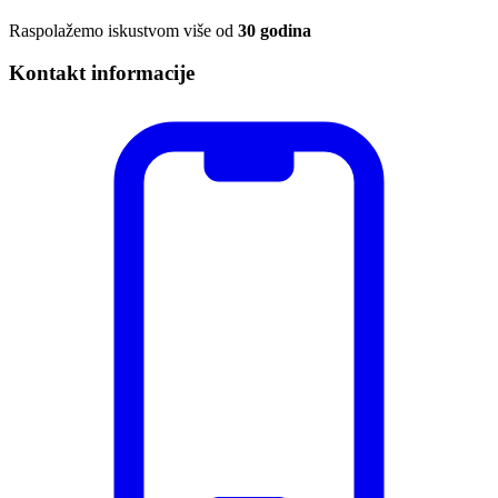
Raspolažemo iskustvom više od
30 godina
Kontakt informacije