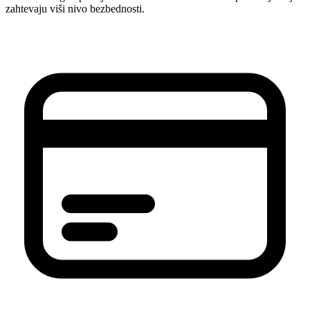
zahtevaju viši nivo bezbednosti.